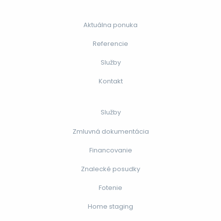
Aktuálna ponuka
Referencie
Služby
Kontakt
Služby
Zmluvná dokumentácia
Financovanie
Znalecké posudky
Fotenie
Home staging